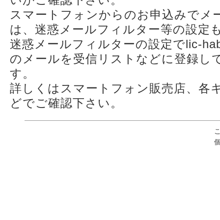
スマートフォンからのお申込みでメ
は、迷惑メールフィルター等の設定
迷惑メールフィルターの設定でlic-habi
のメールを受信リストなどに登録し
す。
詳しくはスマートフォン販売店、各
どでご確認下さい。