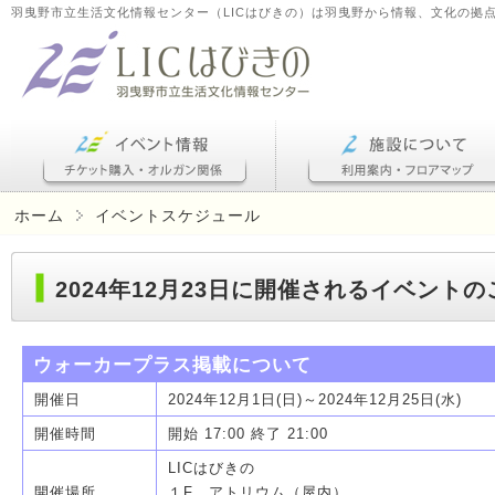
羽曳野市立生活文化情報センター（LICはびきの）は羽曳野から情報、文化の拠
ホーム
イベントスケジュール
2024年12月23日に開催されるイベント
ウォーカープラス掲載について
開催日
2024年12月1日(日)～2024年12月25日(水)
開催時間
開始 17:00 終了 21:00
LICはびきの
開催場所
１F アトリウム（屋内）