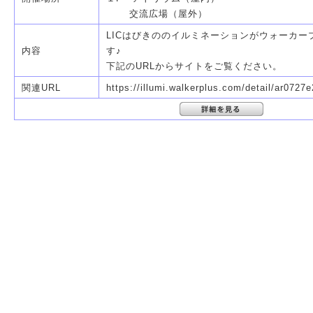
交流広場（屋外）
LICはびきののイルミネーションがウォーカー
内容
す♪
下記のURLからサイトをご覧ください。
関連URL
https://illumi.walkerplus.com/detail/ar0727