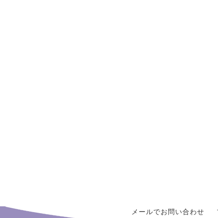
メールでお問い合わせ